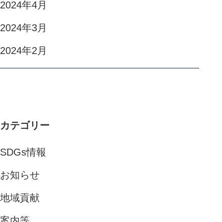
2024年4月
2024年3月
2024年2月
カテゴリー
SDGs情報
お知らせ
地域貢献
案内等