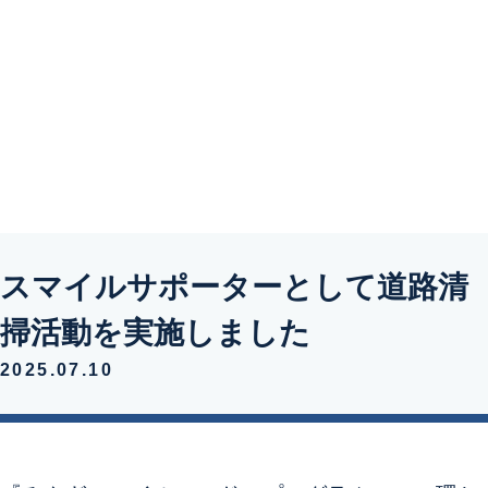
新着情報
お問い合わせ
スマイルサポーターとして道路清
掃活動を実施しました
2025.07.10