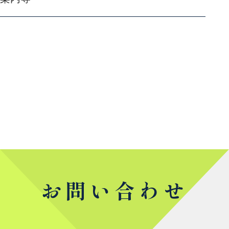
お問い合わせ