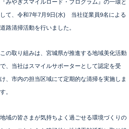
『みやぎスマイルロード・プログラム』の一環と
して、令和7年7月9日(水) 当社従業員9名による
道路清掃活動を行いました。
この取り組みは、宮城県が推進する地域美化活動
で、当社はスマイルサポーターとして認定を受
け、市内の担当区域にて定期的な清掃を実施しま
す。
地域の皆さまが気持ちよく過ごせる環境づくりの