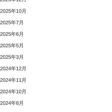
2025年10月
2025年7月
2025年6月
2025年5月
2025年3月
2024年12月
2024年11月
2024年10月
2024年8月