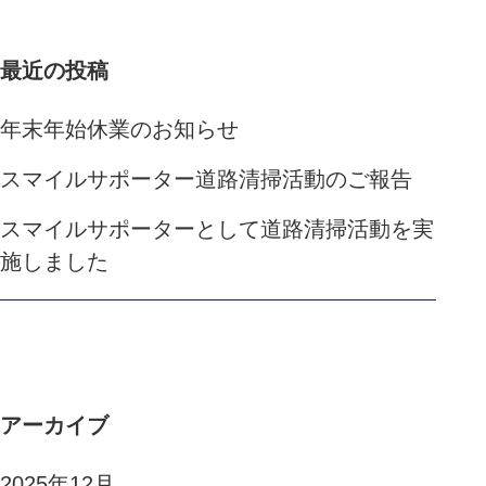
最近の投稿
年末年始休業のお知らせ
スマイルサポーター道路清掃活動のご報告
スマイルサポーターとして道路清掃活動を実
施しました
アーカイブ
2025年12月