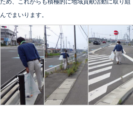
ため、これからも積極的に地域貢献活動に取り組
んでまいります。