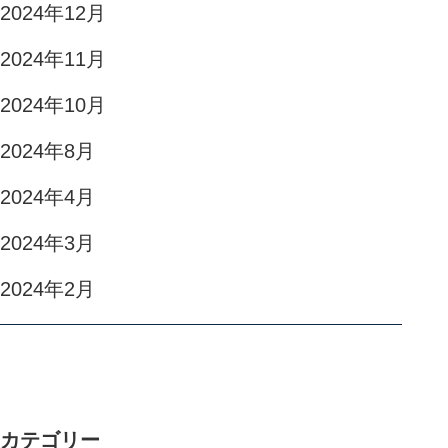
2024年12月
2024年11月
2024年10月
2024年8月
2024年4月
2024年3月
2024年2月
カテゴリー