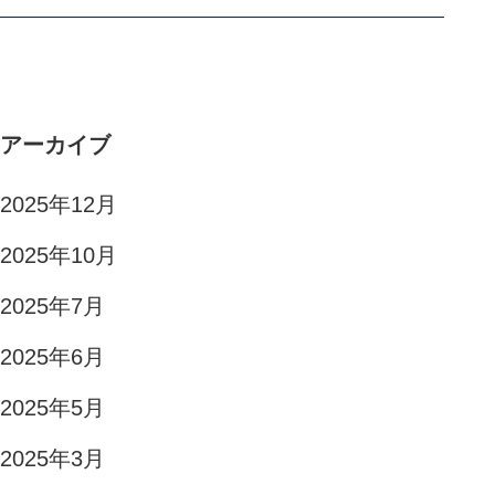
アーカイブ
2025年12月
2025年10月
2025年7月
2025年6月
2025年5月
2025年3月