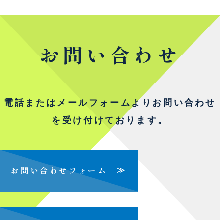
お問い合わせ
電話またはメールフォームよりお問い合わせ
を受け付けております。
お問い合わせフォーム
≫