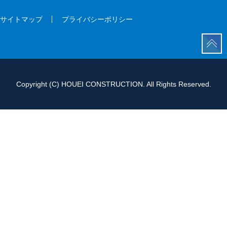
会社概要
募集要項
サイトマップ
プライバシーポリシー
サイトマップ
プライバシーポリシー
Copyright (C) HOUEI CONSTRUCTION. All Rights Reserved.