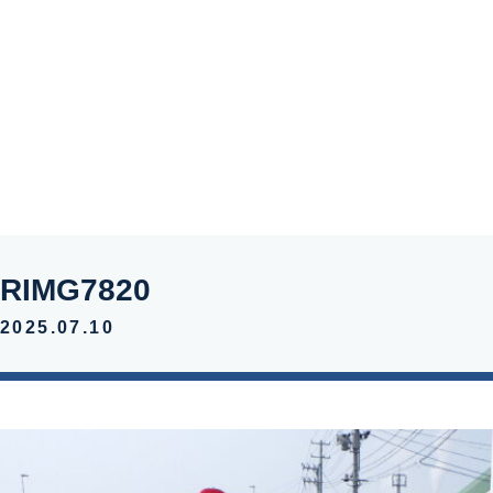
新着情報
お問い合わ
RIMG7820
2025.07.10