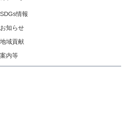
SDGs情報
お知らせ
地域貢献
案内等