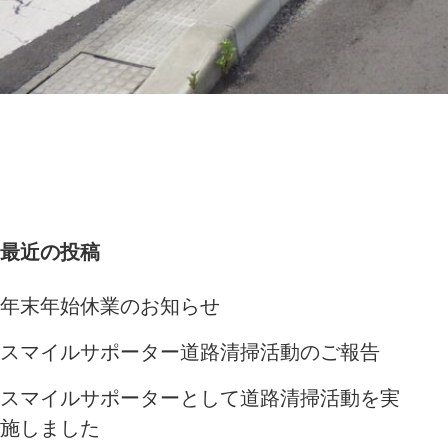
最近の投稿
年末年始休業のお知らせ
スマイルサポーター道路清掃活動のご報告
スマイルサポーターとして道路清掃活動を実
施しました