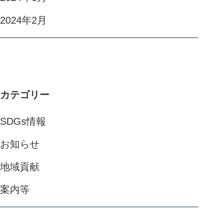
2024年2月
カテゴリー
SDGs情報
お知らせ
地域貢献
案内等