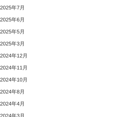
2025年7月
2025年6月
2025年5月
2025年3月
2024年12月
2024年11月
2024年10月
2024年8月
2024年4月
2024年3月