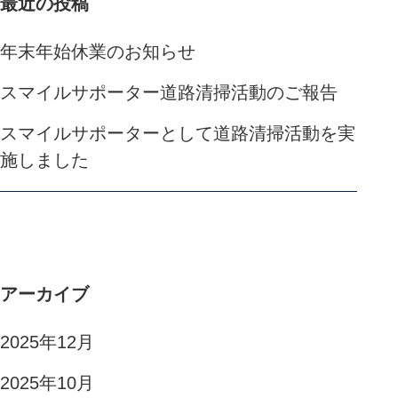
最近の投稿
年末年始休業のお知らせ
スマイルサポーター道路清掃活動のご報告
スマイルサポーターとして道路清掃活動を実
施しました
アーカイブ
2025年12月
2025年10月