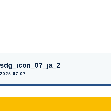
新着情報
お問い合わ
sdg_icon_07_ja_2
2025.07.07