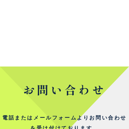
お問い合わせ
電話またはメールフォームよりお問い合わせ
を受け付けております。