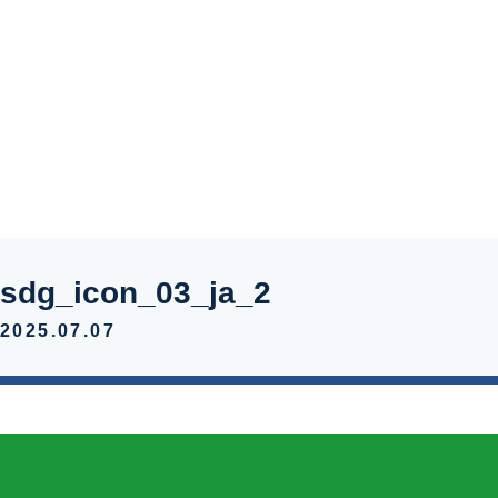
新着情報
お問い合わ
sdg_icon_03_ja_2
2025.07.07