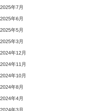
2025年7月
2025年6月
2025年5月
2025年3月
2024年12月
2024年11月
2024年10月
2024年8月
2024年4月
2024年3月