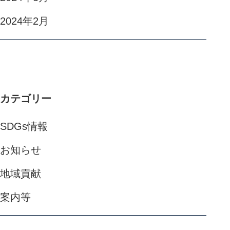
2024年2月
カテゴリー
SDGs情報
お知らせ
地域貢献
案内等