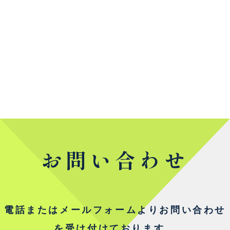
お問い合わせ
電話またはメールフォームよりお問い合わせ
を受け付けております。