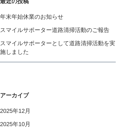
最近の投稿
年末年始休業のお知らせ
スマイルサポーター道路清掃活動のご報告
スマイルサポーターとして道路清掃活動を実
施しました
アーカイブ
2025年12月
2025年10月